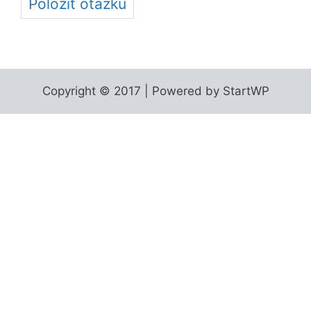
Položiť otázku
Copyright © 2017 | Powered by StartWP