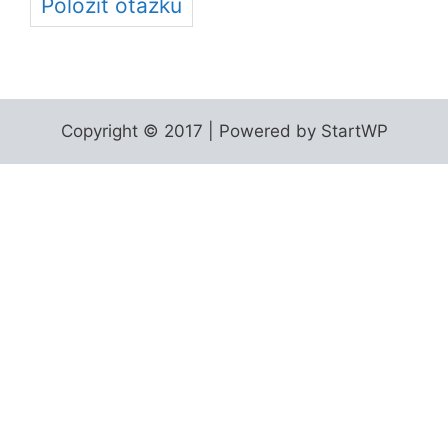
Položiť otázku
Copyright © 2017 | Powered by StartWP