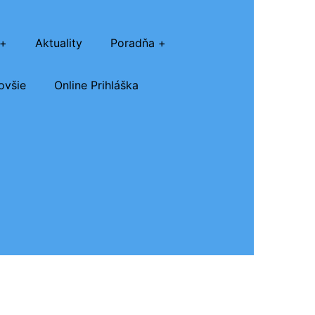
Aktuality
Poradňa
ovšie
Online Prihláška