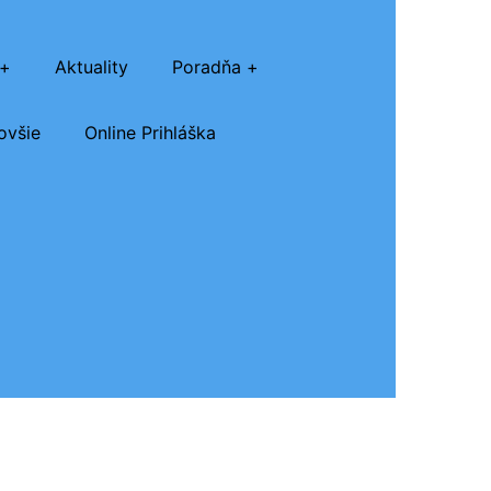
Aktuality
Poradňa
ovšie
Online Prihláška