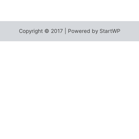
Copyright © 2017 | Powered by StartWP