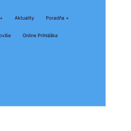
Aktuality
Poradňa
ovšie
Online Prihláška