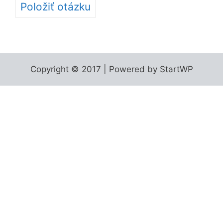
Položiť otázku
Copyright © 2017 | Powered by StartWP