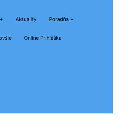
Aktuality
Poradňa
ovšie
Online Prihláška