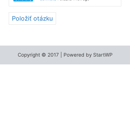
Položiť otázku
Copyright © 2017 | Powered by StartWP