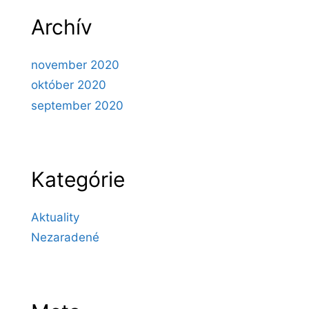
Archív
november 2020
október 2020
september 2020
Kategórie
Aktuality
Nezaradené