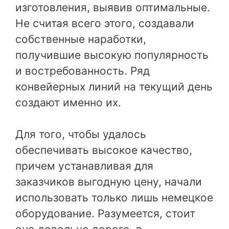
изготовления, выявив оптимальные.
Не считая всего этого, создавали
собственные наработки,
получившие высокую популярность
и востребованность. Ряд
конвейерных линий на текущий день
создают именно их.
Для того, чтобы удалось
обеспечивать высокое качество,
причем устанавливая для
заказчиков выгодную цену, начали
использовать только лишь немецкое
оборудование. Разумеется, стоит