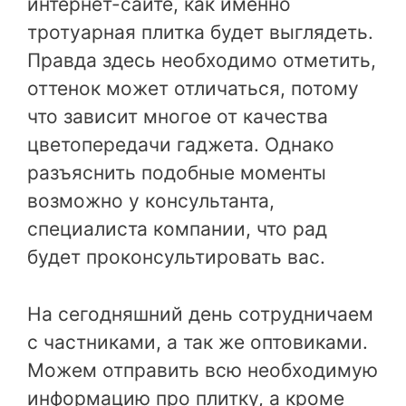
интернет-сайте, как именно
тротуарная плитка будет выглядеть.
Правда здесь необходимо отметить,
оттенок может отличаться, потому
что зависит многое от качества
цветопередачи гаджета. Однако
разъяснить подобные моменты
возможно у консультанта,
специалиста компании, что рад
будет проконсультировать вас.
На сегодняшний день сотрудничаем
с частниками, а так же оптовиками.
Можем отправить всю необходимую
информацию про плитку, а кроме