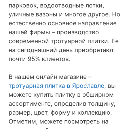
парковок, водоотводные лотки,
уличные вазоны и многое другое. Но
естественно основное направление
нашей фирмы – производство
современной тротуарной плитки. Ее
на сегодняшний день приобретают
почти 95% клиентов.
В нашем онлайн магазине –
тротуарная плитка в Ярославле
, вы
можете купить плитку в обширном
ассортименте, определив толщину,
размер, цвет, форму и коллекцию.
Отметим, можете посмотреть на