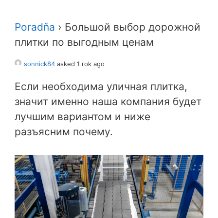
Poradňa
›
Большой выбор дорожной
плитки по выгодным ценам
sonnick84
asked 1 rok ago
Если необходима уличная плитка,
значит именно наша компания будет
лучшим вариантом и ниже
разъясним почему.