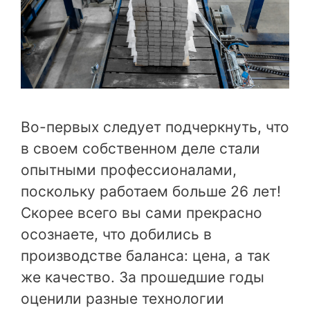
Во-первых следует подчеркнуть, что
в своем собственном деле стали
опытными профессионалами,
поскольку работаем больше 26 лет!
Скорее всего вы сами прекрасно
осознаете, что добились в
производстве баланса: цена, а так
же качество. За прошедшие годы
оценили разные технологии