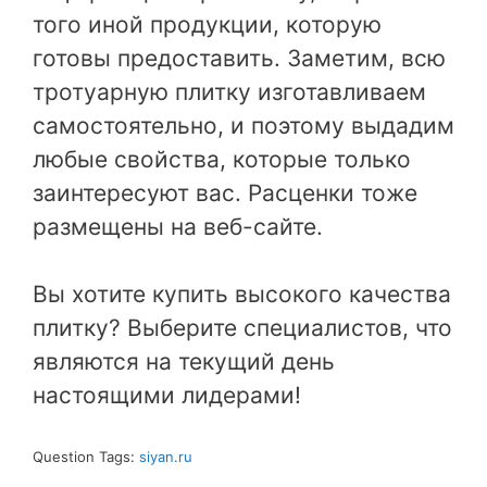
того иной продукции, которую
готовы предоставить. Заметим, всю
тротуарную плитку изготавливаем
самостоятельно, и поэтому выдадим
любые свойства, которые только
заинтересуют вас. Расценки тоже
размещены на веб-сайте.
Вы хотите купить высокого качества
плитку? Выберите специалистов, что
являются на текущий день
настоящими лидерами!
Question Tags:
siyan.ru