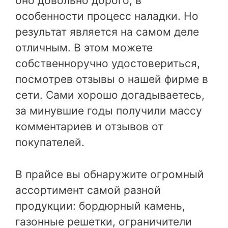
оно довольно дорого, в
особенности процесс наладки. Но
результат является на самом деле
отличным. В этом можете
собственноручно удостовериться,
посмотрев отзывы о нашей фирме в
сети. Сами хорошо догадываетесь,
за минувшие годы получили массу
комментариев и отзывов от
покупателей.
В прайсе вы обнаружите огромный
ассортимент самой разной
продукции: бордюрный камень,
газонные решетки, ограничители