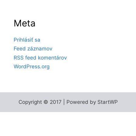
Meta
Prihlásiť sa
Feed záznamov
RSS feed komentárov
WordPress.org
Copyright © 2017 | Powered by StartWP