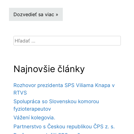
Dozvedieť sa viac »
Hľadať:
Najnovšie články
Rozhovor prezidenta SPS Viliama Knapa v
RTVS
Spolupráca so Slovenskou komorou
fyzioterapeutov
Vážení kolegovia.
Partnerstvo s Českou republikou ČPS z. s.