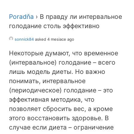
Poradňa
›
В правду ли интервальное
голодание столь эффективно
sonnick84
asked 4 mesiace ago
Некоторые думают, что временное
(интервальное) голодание – всего
лишь модель диеты. Но важно
понимать, интервальное
(периодическое) голодание – это
эффективная методика, что
позволяет сбросить вес, а кроме
этого восстановить здоровье. В
случае если диета – ограничение