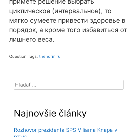
примете решение выбрать
циклическое (интервальное), то
мягко сумеете привести здоровье в
порядок, а кроме того избавиться от
лишнего веса.
Question Tags:
thenorm.ru
Hľadať:
Najnovšie články
Rozhovor prezidenta SPS Viliama Knapa v