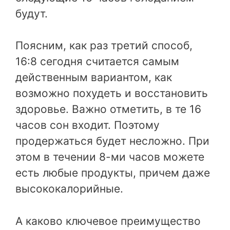
будут.
Поясним, как раз третий способ,
16:8 сегодня считается самым
действенным вариантом, как
возможно похудеть и восстановить
здоровье. Важно отметить, в те 16
часов сон входит. Поэтому
продержаться будет несложно. При
этом в течении 8-ми часов можете
есть любые продукты, причем даже
высококалорийные.
А каково ключевое преимущество