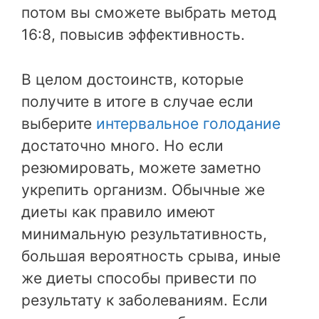
потом вы сможете выбрать метод
16:8, повысив эффективность.
В целом достоинств, которые
получите в итоге в случае если
выберите
интервальное голодание
достаточно много. Но если
резюмировать, можете заметно
укрепить организм. Обычные же
диеты как правило имеют
минимальную результативность,
большая вероятность срыва, иные
же диеты способы привести по
результату к заболеваниям. Если