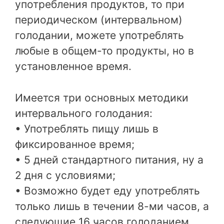
употребления продуктов, то при
периодическом (интервальном)
голодании, можете употреблять
любые в общем-то продукты, но в
установленное время.
Имеется три основных методики
интервального голодания:
• Употреблять пищу лишь в
фиксированное время;
• 5 дней стандартного питания, ну а
2 дня с условиями;
• Возможно будет еду употреблять
только лишь в течении 8-ми часов, а
следующие 16 часов голоданием