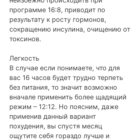
неизбежно происходить при
программе 16:8, приводит по
результату к росту гормонов,
сокращению инсулина, очищению от
токсинов.
Легкость
В случае если понимаете, что для
вас 16 часов будет трудно терпеть
без питания, то значит возможно
вначале применить более щадящий
режим – 12:12. Но поясним, даже
применив данный вариант
похудения, вы спустя месяц
ощутите себя гораздо лучше и