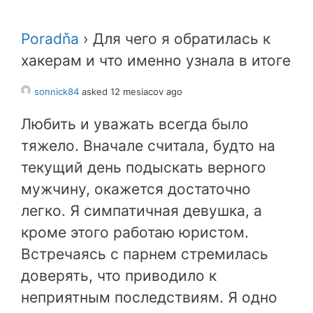
Poradňa
›
Для чего я обратилась к
хакерам и что именно узнала в итоге
sonnick84
asked 12 mesiacov ago
Любить и уважать всегда было
тяжело. Вначале считала, будто на
текущий день подыскать верного
мужчину, окажется достаточно
легко. Я симпатичная девушка, а
кроме этого работаю юристом.
Встречаясь с парнем стремилась
доверять, что приводило к
неприятным последствиям. Я одно