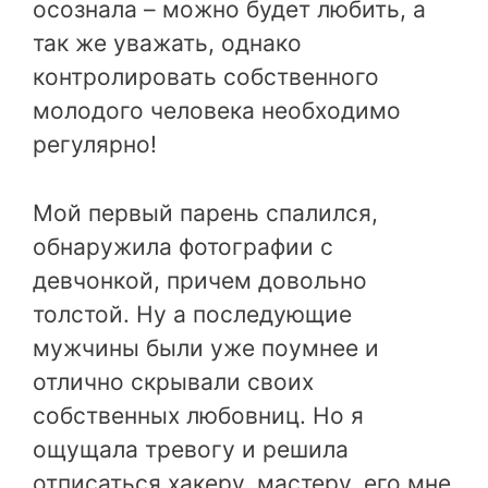
осознала – можно будет любить, а
так же уважать, однако
контролировать собственного
молодого человека необходимо
регулярно!
Мой первый парень спалился,
обнаружила фотографии с
девчонкой, причем довольно
толстой. Ну а последующие
мужчины были уже поумнее и
отлично скрывали своих
собственных любовниц. Но я
ощущала тревогу и решила
отписаться хакеру, мастеру, его мне