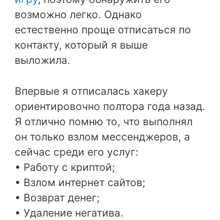
возможно легко. Однако
естественно проще отписаться по
контакту, который я выше
выложила.
Впервые я отписалась хакеру
ориентировочно полтора года назад.
Я отлично помню то, что выполнял
он только взлом мессенджеров, а
сейчас среди его услуг:
• Работу с криптой;
• Взлом интернет сайтов;
• Возврат денег;
• Удаление негатива.