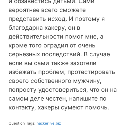
и обзавестись детьми. Сами
вероятнее всего сможете
представить исход. И поэтому я
благодарна хакеру, он в
действительности помог мне, а
кроме того оградил от очень
серьезных последствий. В случае
если вы сами также захотели
избежать проблем, протестировать
своего собственного мужчину,
попросту удостовериться, что он на
самом деле честен, напишите по
контакту, хакеры сумеют помочь.
Question Tags:
hackerlive.biz