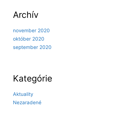
Archív
november 2020
október 2020
september 2020
Kategórie
Aktuality
Nezaradené