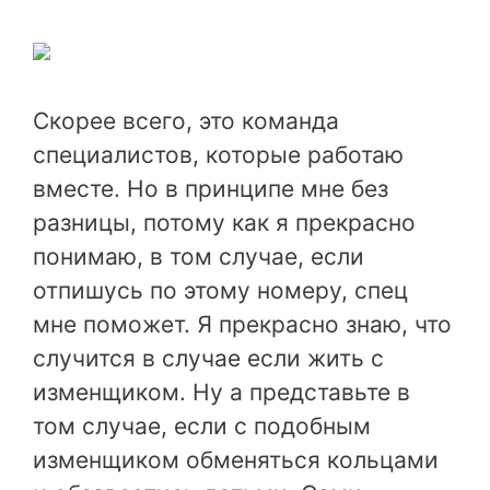
Скорее всего, это команда
специалистов, которые работаю
вместе. Но в принципе мне без
разницы, потому как я прекрасно
понимаю, в том случае, если
отпишусь по этому номеру, спец
мне поможет. Я прекрасно знаю, что
случится в случае если жить с
изменщиком. Ну а представьте в
том случае, если с подобным
изменщиком обменяться кольцами