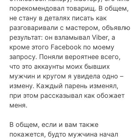
порекомендовал товарищ. В общем,
не стану в деталях писать как
разговаривали с мастером, объявлю
результат: он взламывал Viber, а
кроме этого Facebook по моему
запросу. Поняли вероятнее всего,
что это аккаунты моих бывших
мужчин и кругом я увидела одно –
измену. Каждый парень изменял,
при этом рассказывал как обожает
меня.
В общем, если и вам также
покажется, будто мужчина начал