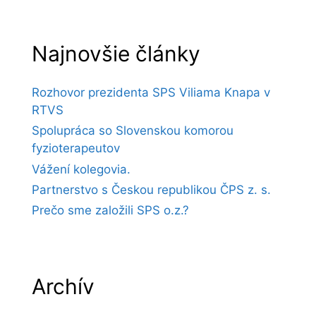
Najnovšie články
Rozhovor prezidenta SPS Viliama Knapa v
RTVS
Spolupráca so Slovenskou komorou
fyzioterapeutov
Vážení kolegovia.
Partnerstvo s Českou republikou ČPS z. s.
Prečo sme založili SPS o.z.?
Archív