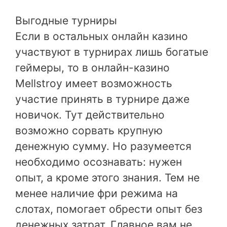
Выгодные турниры
Если в остальных онлайн казино
участвуют в турнирах лишь богатые
геймеры, то в онлайн-казино
Mellstroy имеет возможность
участие принять в турнире даже
новичок. Тут действительно
возможно сорвать крупную
денежную сумму. Но разумеется
необходимо осознавать: нужен
опыт, а кроме этого знания. Тем не
менее наличие фри режима на
слотах, помогает обрести опыт без
денежных затрат. Главное вам не