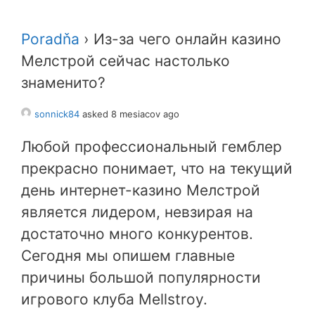
Poradňa
›
Из-за чего онлайн казино
Мелстрой сейчас настолько
знаменито?
sonnick84
asked 8 mesiacov ago
Любой профессиональный гемблер
прекрасно понимает, что на текущий
день интернет-казино Мелстрой
является лидером, невзирая на
достаточно много конкурентов.
Сегодня мы опишем главные
причины большой популярности
игрового клуба Mellstroy.