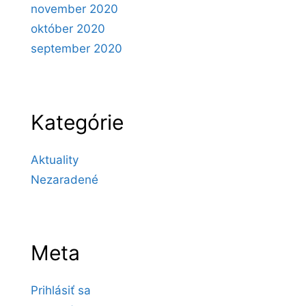
november 2020
október 2020
september 2020
Kategórie
Aktuality
Nezaradené
Meta
Prihlásiť sa