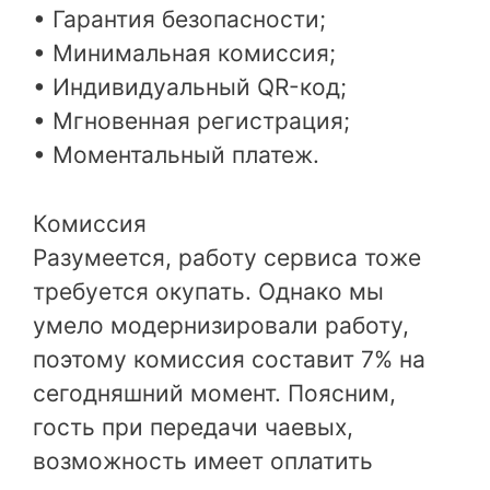
• Гарантия безопасности;
• Минимальная комиссия;
• Индивидуальный QR-код;
• Мгновенная регистрация;
• Моментальный платеж.
Комиссия
Разумеется, работу сервиса тоже
требуется окупать. Однако мы
умело модернизировали работу,
поэтому комиссия составит 7% на
сегодняшний момент. Поясним,
гость при передачи чаевых,
возможность имеет оплатить