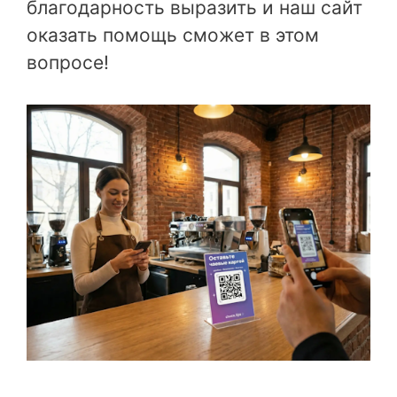
благодарность выразить и наш сайт
оказать помощь сможет в этом
вопросе!