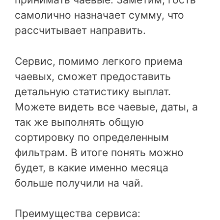
самолично назначает сумму, что
рассчитывает направить.
Сервис, помимо легкого приема
чаевых, сможет предоставить
детальную статистику выплат.
Можете видеть все чаевые, даты, а
так же выполнять общую
сортировку по определенным
фильтрам. В итоге понять можно
будет, в какие именно месяца
больше получили на чай.
Преимущества сервиса: