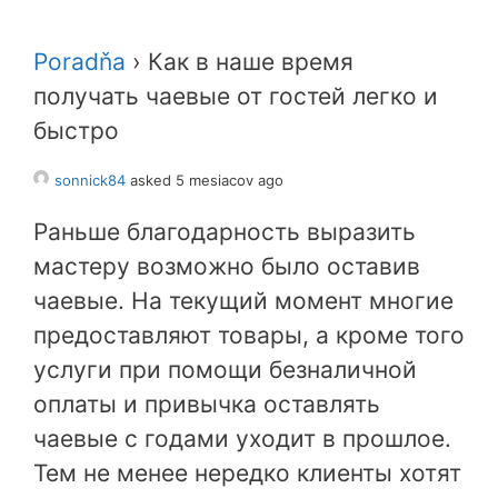
Poradňa
›
Как в наше время
получать чаевые от гостей легко и
быстро
sonnick84
asked 5 mesiacov ago
Раньше благодарность выразить
мастеру возможно было оставив
чаевые. На текущий момент многие
предоставляют товары, а кроме того
услуги при помощи безналичной
оплаты и привычка оставлять
чаевые с годами уходит в прошлое.
Тем не менее нередко клиенты хотят