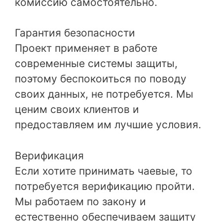
комиссию самостоятельно.
Гарантия безопасности
Проект применяет в работе
современные системы защиты,
поэтому беспокоиться по поводу
своих данных, не потребуется. Мы
ценим своих клиентов и
предоставляем им лучшие условия.
Верификация
Если хотите принимать чаевые, то
потребуется верификацию пройти.
Мы работаем по закону и
естественно обеспечиваем защиту