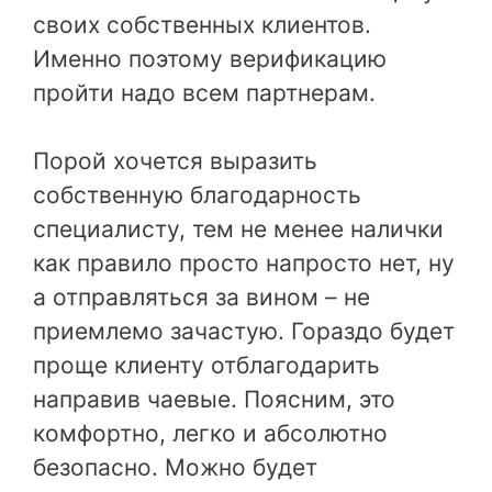
своих собственных клиентов.
Именно поэтому верификацию
пройти надо всем партнерам.
Порой хочется выразить
собственную благодарность
специалисту, тем не менее налички
как правило просто напросто нет, ну
а отправляться за вином – не
приемлемо зачастую. Гораздо будет
проще клиенту отблагодарить
направив чаевые. Поясним, это
комфортно, легко и абсолютно
безопасно. Можно будет