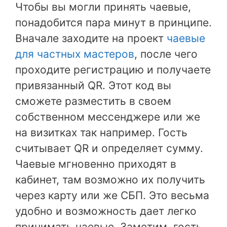
Чтобы вы могли принять чаевые,
понадобится пара минут в принципе.
Вначале заходите на проект
чаевые
для частных мастеров
, после чего
проходите регистрацию и получаете
привязанный QR. Этот код вы
сможете разместить в своем
собственном мессенджере или же
на визитках так например. Гость
считывает QR и определяет сумму.
Чаевые мгновенно приходят в
кабинет, там возможно их получить
через карту или же СБП. Это весьма
удобно и возможность дает легко
принимать чаевые. Заметим, гость