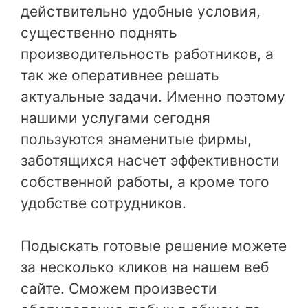
действительно удобные условия,
существенно поднять
производительность работников, а
так же оперативнее решать
актуальные задачи. Именно поэтому
нашими услугами сегодня
пользуются знаменитые фирмы,
заботящихся насчет эффективности
собственной работы, а кроме того
удобстве сотрудников.
Подыскать готовые решение можете
за несколько кликов на нашем веб
сайте. Сможем произвести