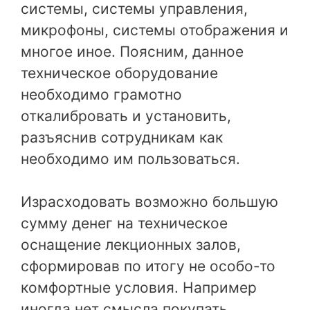
системы, системы управления,
микрофоны, системы отображения и
многое иное. Поясним, данное
техническое оборудование
необходимо грамотно
откалибровать и установить,
разъяснив сотрудникам как
необходимо им пользоваться.
Израсходовать возможно большую
сумму денег на техническое
оснащение лекционных залов,
сформировав по итогу не особо-то
комфортные условия. Например
иногда нет смысла покупать