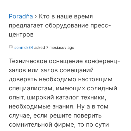
Poradňa
›
Кто в наше время
предлагает оборудование пресс-
центров
sonnick84
asked 7 mesiacov ago
Техническое оснащение конференц-
залов или залов совещаний
доверять необходимо настоящим
специалистам, имеющих солидный
опыт, широкий каталог техники,
необходимые знания. Ну а в том
случае, если решите поверить
сомнительной фирме, то по сути