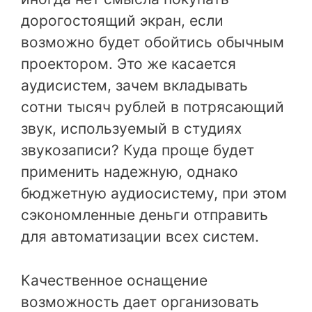
дорогостоящий экран, если
возможно будет обойтись обычным
проектором. Это же касается
аудисистем, зачем вкладывать
сотни тысяч рублей в потрясающий
звук, используемый в студиях
звукозаписи? Куда проще будет
применить надежную, однако
бюджетную аудиосистему, при этом
сэкономленные деньги отправить
для автоматизации всех систем.
Качественное оснащение
возможность дает организовать