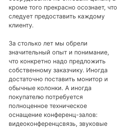
кроме того прекрасно осознает, что
следует предоставить каждому
клиенту.
За столько лет мы обрели
значительный опыт и понимание,
что конкретно надо предложить
собственному заказчику. Иногда
достаточно поставить монитор и
обычные колонки. А иногда
покупателю потребуется
полноценное техническое
оснащение конференц-залов:
видеоконференцсвязь, звуковые