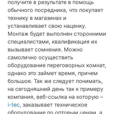
получите в результате в помощь
обычного посредника, что покупает
технику в магазинах и
устанавливает свою наценку.
Монтаж будет выполнен сторонними
специалистами, квалификация их
вызывает сомнения. Можно
самолично осуществить
оборудование переговорных комнат,
однако это займет время, причем
большое. Так же следует понимать,
на сегодняшний день так к примеру
компания, веб-ссылка на которую –
i-tec
, заказывает техническое
оборудование по оптовым ценам, а