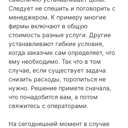
Следует не спешить и поговорить с
менеджером. К примеру многие
фирмы включают в общую
стоимость разные услуги. Другие
устанавливают гибкие условия,
когда заказчик сам определяет, что
ему необходимо. Так что в том
случае, если существует задача
снизить расходы, торопиться не
нужно. Решение примете сначала,
что понадобится вам, а потом
свяжитесь с операторами.
На сегодняшний момент в случае