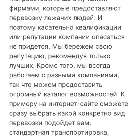
фирмами, которые предоставляют
перевозку лежачих людей. И
поэтому касательно квалификации
или репутации компании опасаться
не придется. Мы бережем свою
репутацию, рекомендуя только
лучших. Кроме того, мы всегда
работаем с разными компаниями,
так что можем предоставить
огромный каталог возможностей. К
примеру на интернет-сайте сможете
сразу выбрать какой конкретно вид
перевозки подойдет вам:
стандартная транспортировка,