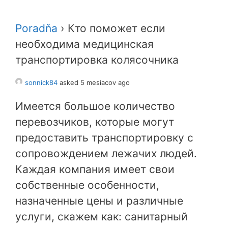
Poradňa
›
Кто поможет если
необходима медицинская
транспортировка колясочника
sonnick84
asked 5 mesiacov ago
Имеется большое количество
перевозчиков, которые могут
предоставить транспортировку с
сопровождением лежачих людей.
Каждая компания имеет свои
собственные особенности,
назначенные цены и различные
услуги, скажем как: санитарный