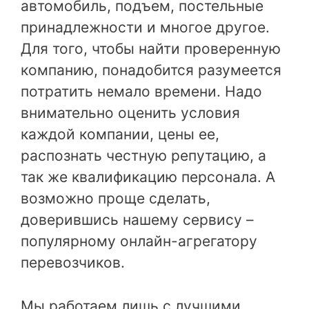
автомобиль, подъем, постельные
принадлежности и многое другое.
Для того, чтобы найти проверенную
компанию, понадобится разумеется
потратить немало времени. Надо
внимательно оценить условия
каждой компании, цены ее,
распознать честную репутацию, а
так же квалификацию персонала. А
возможно проще сделать,
доверившись нашему сервису –
популярному онлайн-агрегатору
перевозчиков.
Мы работаем лишь с лучшими