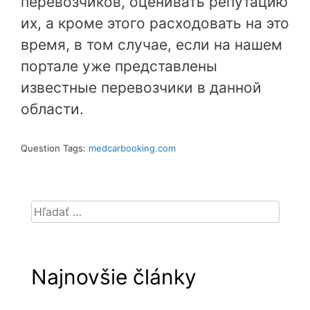
перевозчиков, оценивать репутацию
их, а кроме этого расходовать на это
время, в том случае, если на нашем
портале уже представлены
известные перевозчики в данной
области.
Question Tags:
medcarbooking.com
Hľadať:
Najnovšie články