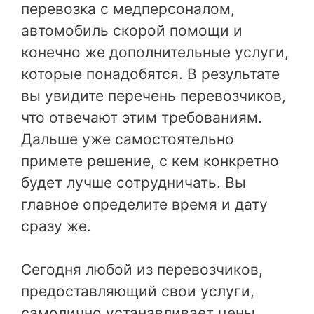
перевозка с медперсоналом,
автомобиль скорой помощи и
конечно же дополнительные услуги,
которые понадобятся. В результате
вы увидите перечень перевозчиков,
что отвечают этим требованиям.
Дальше уже самостоятельно
примете решение, с кем конкретно
будет лучше сотрудничать. Вы
главное определите время и дату
сразу же.
Сегодня любой из перевозчиков,
предоставляющий свои услуги,
самолично устанавливает цены.