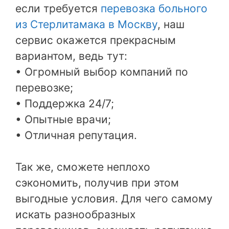
если требуется
перевозка больного
из Стерлитамака в Москву
, наш
сервис окажется прекрасным
вариантом, ведь тут:
• Огромный выбор компаний по
перевозке;
• Поддержка 24/7;
• Опытные врачи;
• Отличная репутация.
Так же, сможете неплохо
сэкономить, получив при этом
выгодные условия. Для чего самому
искать разнообразных