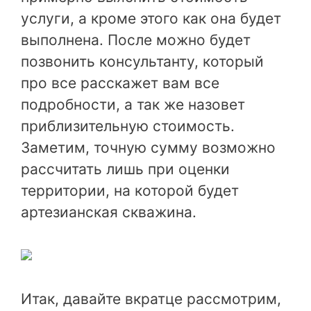
услуги, а кроме этого как она будет
выполнена. После можно будет
позвонить консультанту, который
про все расскажет вам все
подробности, а так же назовет
приблизительную стоимость.
Заметим, точную сумму возможно
рассчитать лишь при оценки
территории, на которой будет
артезианская скважина.
Итак, давайте вкратце рассмотрим,