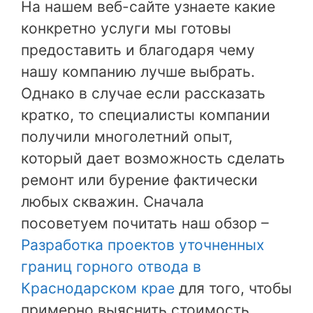
На нашем веб-сайте узнаете какие
конкретно услуги мы готовы
предоставить и благодаря чему
нашу компанию лучше выбрать.
Однако в случае если рассказать
кратко, то специалисты компании
получили многолетний опыт,
который дает возможность сделать
ремонт или бурение фактически
любых скважин. Сначала
посоветуем почитать наш обзор –
Разработка проектов уточненных
границ горного отвода в
Краснодарском крае
для того, чтобы
примерно выяснить стоимость