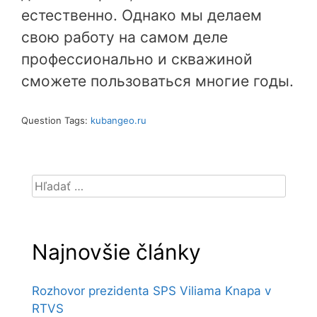
естественно. Однако мы делаем
свою работу на самом деле
профессионально и скважиной
сможете пользоваться многие годы.
Question Tags:
kubangeo.ru
Hľadať:
Najnovšie články
Rozhovor prezidenta SPS Viliama Knapa v
RTVS