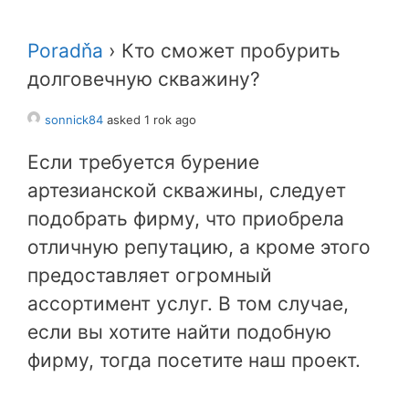
Poradňa
›
Кто сможет пробурить
долговечную скважину?
sonnick84
asked 1 rok ago
Если требуется бурение
артезианской скважины, следует
подобрать фирму, что приобрела
отличную репутацию, а кроме этого
предоставляет огромный
ассортимент услуг. В том случае,
если вы хотите найти подобную
фирму, тогда посетите наш проект.