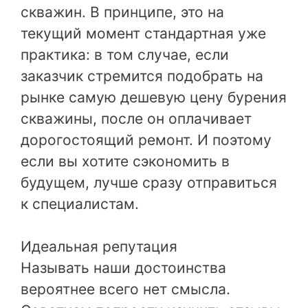
скважин. В принципе, это на
текущий момент стандартная уже
практика: в том случае, если
заказчик стремится подобрать на
рынке самую дешевую цену бурения
скважины, после он оплачивает
дорогостоящий ремонт. И поэтому
если вы хотите сэкономить в
будущем, лучше сразу отправиться
к специалистам.
Идеальная репутация
Называть наши достоинства
вероятнее всего нет смысла.