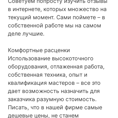
Советуем попросту изучить отзывы
в интернете, которых множество на
текущий момент. Сами поймете – в
собственной работе мы на самом
деле лучшие.
Комфортные расценки
Использование высокоточного
оборудования, отлаженная работа,
собственная техника, опыт и
квалификация мастеров – все это
дает возможность назначить для
заказчика разумную стоимость.
Писать, что в нашей фирме самые
дешевые цены, не станем