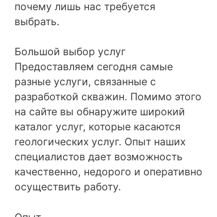
почему лишь нас требуется
выбрать.
Большой выбор услуг
Предоставляем сегодня самые
разные услуги, связанные с
разработкой скважин. Помимо этого
на сайте вы обнаружите широкий
каталог услуг, которые касаются
геологических услуг. Опыт наших
специалистов дает возможность
качественно, недорого и оперативно
осуществить работу.