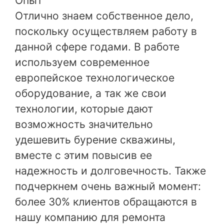
Опыт
Отлично знаем собственное дело,
поскольку осуществляем работу в
данной сфере годами. В работе
используем современное
европейское технологическое
оборудование, а так же свои
технологии, которые дают
возможность значительно
удешевить бурение скважины,
вместе с этим повысив ее
надежность и долговечность. Также
подчеркнем очень важный момент:
более 30% клиентов обращаются в
нашу компанию для ремонта