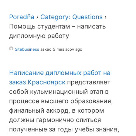
Poradňa
›
Category: Questions
›
Помощь студентам – написать
дипломную работу
Sitebusiness
asked 5 mesiacov ago
Написание дипломных работ на
заказ Красноярск
представляет
собой кульминационный этап в
процессе высшего образования,
финальный аккорд, в котором
должны гармонично слиться
полученные за годы учебы знания,