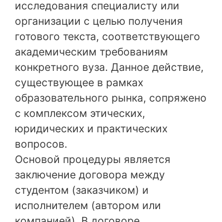
исследования специалисту или
организации с целью получения
готового текста, соответствующего
академическим требованиям
конкретного вуза. Данное действие,
существующее в рамках
образовательного рынка, сопряжено
с комплексом этических,
юридических и практических
вопросов.
Основой процедуры является
заключение договора между
студентом (заказчиком) и
исполнителем (автором или
компанией). В договоре