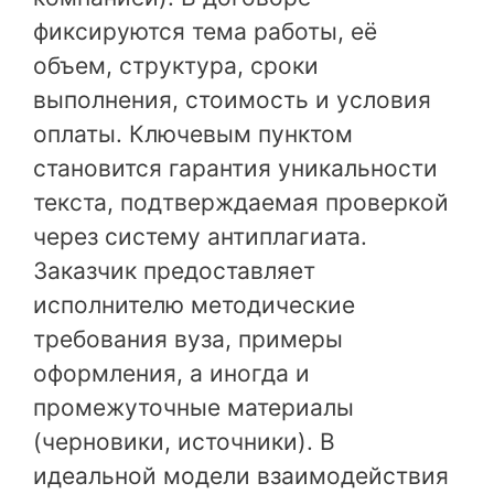
фиксируются тема работы, её
объем, структура, сроки
выполнения, стоимость и условия
оплаты. Ключевым пунктом
становится гарантия уникальности
текста, подтверждаемая проверкой
через систему антиплагиата.
Заказчик предоставляет
исполнителю методические
требования вуза, примеры
оформления, а иногда и
промежуточные материалы
(черновики, источники). В
идеальной модели взаимодействия