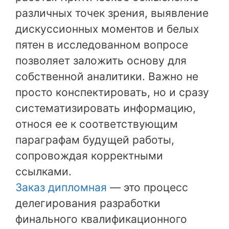
различных точек зрения, выявление
дискуссионных моментов и белых
пятен в исследованном вопросе
позволяет заложить основу для
собственной аналитики. Важно не
просто конспектировать, но и сразу
систематизировать информацию,
относя ее к соответствующим
параграфам будущей работы,
сопровождая корректными
ссылками.
Заказ дипломная
— это процесс
делегирования разработки
финального квалификационного