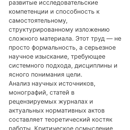
развитые исследовательские
компетенции и способность к
самостоятельному,
структурированному изложению
сложного материала. Этот труд — не
просто формальность, а серьезное
научное изыскание, требующее
системного подхода, дисциплины и
ясного понимания цели.
Анализ научных источников,
монографий, статей в
рецензируемых журналах и
актуальных нормативных актов
составляет теоретический костяк
работы. Критическое осмысление