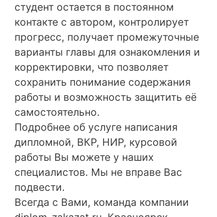
студент остается в постоянном
контакте с автором, контролирует
прогресс, получает промежуточные
варианты главы для ознакомления и
корректировки, что позволяет
сохранить понимание содержания
работы и возможность защитить её
самостоятельно.
Подробнее об услуге написания
дипломной, ВКР, НИР, курсовой
работы Вы можете у наших
специалистов. Мы не вправе Вас
подвести.
Всегда с Вами, команда компании