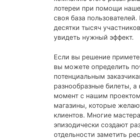
лотереи при помощи наше
своя база пользователей.
десятки тысяч участников
увидеть нужный эффект.
Если вы решение примете 
вы можете определить по
потенциальным заказчика
разнообразные билеты, а 
момент с нашим проектом
магазины, которые желают
клиентов. Многие мастера
эпизодически создают ра
отдельности заметить рес