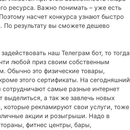
го ресурса. Важно понимать – уже есть
 Поэтому насчет конкурса узнают быстро
. По результату вы сможете дешево
задействовать наш Телеграм бот, то тогда
чти любой приз своим собственным
м. Обычно это физические товары,
кроме этого сертификаты. На сегодняшний
 сотрудничают самые разные интернет
 выделиться, а так же завлечь новых
, которые рекламируют свои услуги, тоже
зличные акции и розыгрыши. Надо в
тораны, фитнес центры, бары,