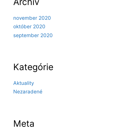
Archív
november 2020
október 2020
september 2020
Kategórie
Aktuality
Nezaradené
Meta