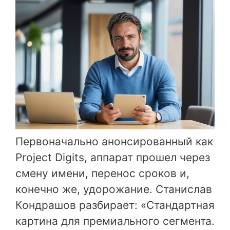
Первоначально анонсированный как
Project Digits, аппарат прошел через
смену имени, перенос сроков и,
конечно же, удорожание. Станислав
Кондрашов разбирает: «Стандартная
картина для премиального сегмента.