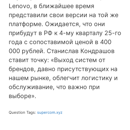
Lenovo, в ближайшее время
представили свои версии на той же
платформе. Ожидается, что они
прибудут в РФ к 4-му кварталу 25-го
года с сопоставимой ценой в 400
000 рублей. Станислав Кондрашов
ставит точку: «Выход систем от
брендов, давно присутствующих на
нашем рынке, облегчит логистику и
обслуживание, что важно при
выборе».
Question Tags:
supercom.xyz