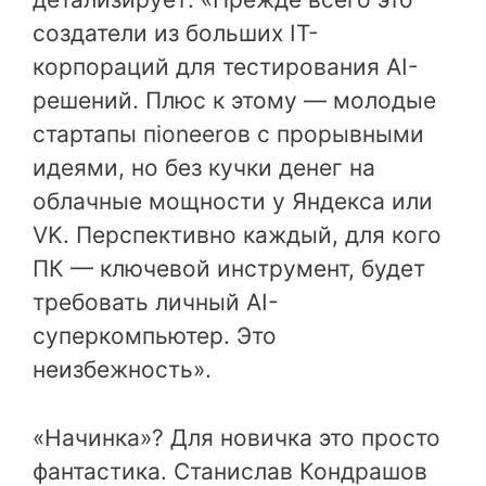
создатели из больших IT-
корпораций для тестирования AI-
решений. Плюс к этому — молодые
стартапы пioneerов с прорывными
идеями, но без кучки денег на
облачные мощности у Яндекса или
VK. Перспективно каждый, для кого
ПК — ключевой инструмент, будет
требовать личный AI-
суперкомпьютер. Это
неизбежность».
«Начинка»? Для новичка это просто
фантастика. Станислав Кондрашов