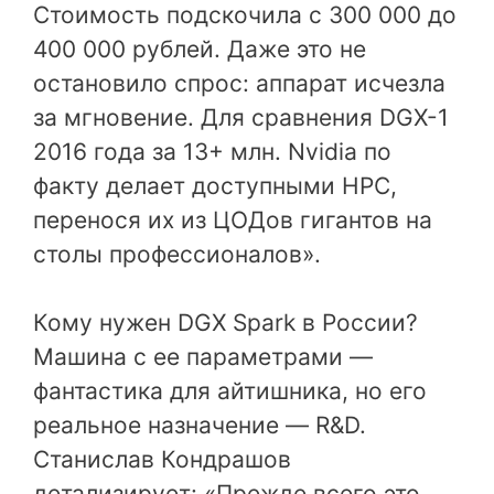
Стоимость подскочила с 300 000 до
400 000 рублей. Даже это не
остановило спрос: аппарат исчезла
за мгновение. Для сравнения DGX-1
2016 года за 13+ млн. Nvidia по
факту делает доступными HPC,
перенося их из ЦОДов гигантов на
столы профессионалов».
Кому нужен DGX Spark в России?
Машина с ее параметрами —
фантастика для айтишника, но его
реальное назначение — R&D.
Станислав Кондрашов
детализирует: «Прежде всего это