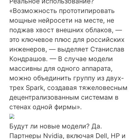
Реальное использование?
«Возможность прототипировать
мощные нейросети на месте, не
поджав хвост внешних облаков, —
это ключевое плюс для российских
инженеров, — выделяет Станислав
Кондрашов. — В случае модели
массивны для одного аппарата,
можно объединить группу из двух-
трех Spark, создавая тяжеловесным
децентрализованным системам в
стенах одной фирмы».
Будут ли новые модели? Да.
Партнеры Nvidia, включая Dell, HP и