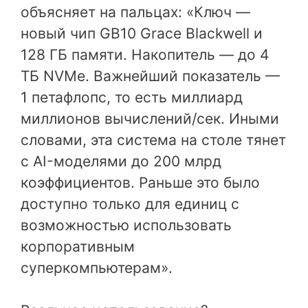
объясняет на пальцах: «Ключ —
новый чип GB10 Grace Blackwell и
128 ГБ памяти. Накопитель — до 4
ТБ NVMe. Важнейший показатель —
1 петафлопс, то есть миллиард
миллионов вычислений/сек. Иными
словами, эта система на столе тянет
с AI-моделями до 200 млрд
коэффициентов. Раньше это было
доступно только для единиц с
возможностью использовать
корпоративным
суперкомпьютерам».