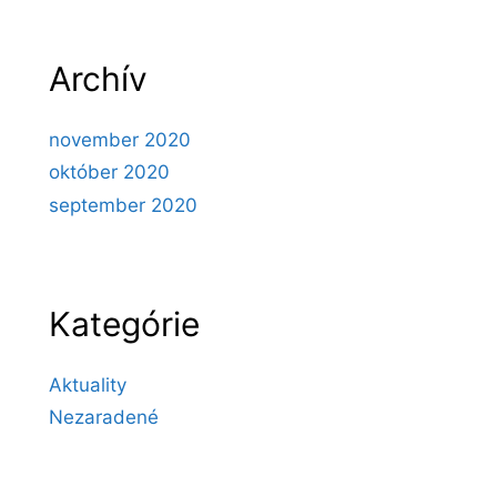
Archív
november 2020
október 2020
september 2020
Kategórie
Aktuality
Nezaradené