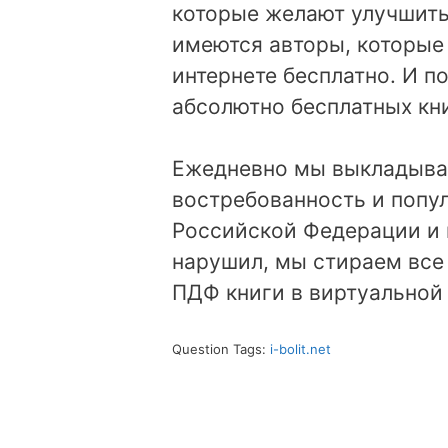
которые желают улучшить
имеются авторы, которые
интернете бесплатно. И п
абсолютно бесплатных кни
Ежедневно мы выкладыва
востребованность и попу
Российской Федерации и в
нарушил, мы стираем все
ПДФ книги в виртуальной 
Question Tags:
i-bolit.net