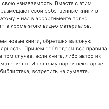
 свою узнаваемость. Вместе с этим
 размещают свои собственные книги в
оэтому у нас в ассортименте полно
г, а кроме этого видео материалов.
ем новые книги, обретших высокую
лярность. Причем соблюдаем все правила
 том случае, если книга, либо автор их
 материалы. И поэтому порой некоторые
библиотеке, встретить не сумеете.