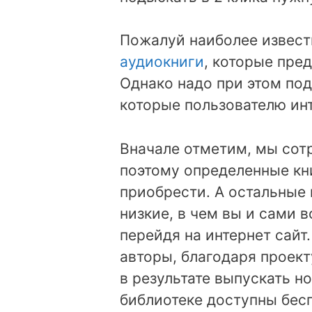
Пожалуй наиболее известн
аудиокниги
, которые пре
Однако надо при этом под
которые пользователю инт
Вначале отметим, мы сот
поэтому определенные кн
приобрести. А остальные
низкие, в чем вы и сами 
перейдя на интернет сайт
авторы, благодаря проект
в результате выпускать н
библиотеке доступны бес