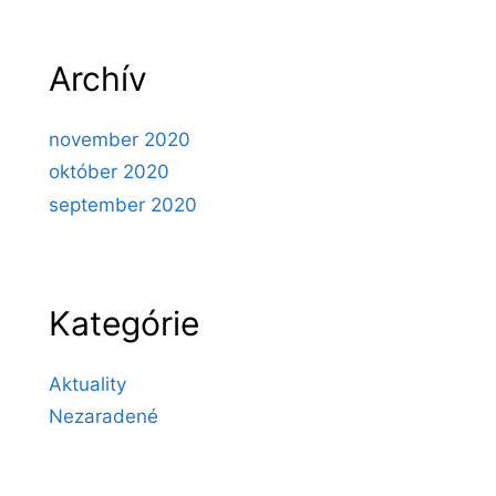
Archív
november 2020
október 2020
september 2020
Kategórie
Aktuality
Nezaradené