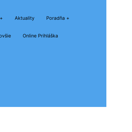
Aktuality
Poradňa
ovšie
Online Prihláška