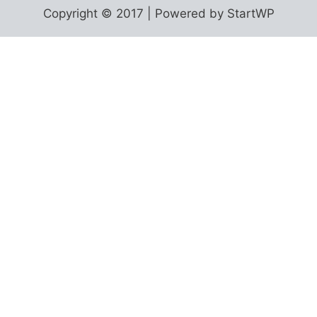
Copyright © 2017 | Powered by StartWP