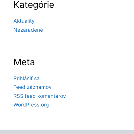
Kategórie
Aktuality
Nezaradené
Meta
Prihlásiť sa
Feed záznamov
RSS feed komentárov
WordPress.org