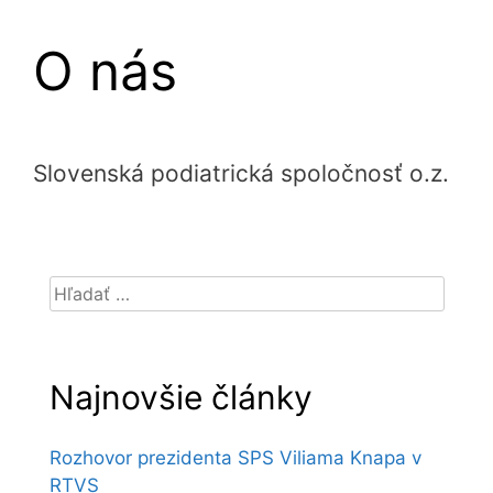
O nás
Slovenská podiatrická spoločnosť o.z.
Hľadať:
Najnovšie články
Rozhovor prezidenta SPS Viliama Knapa v
RTVS