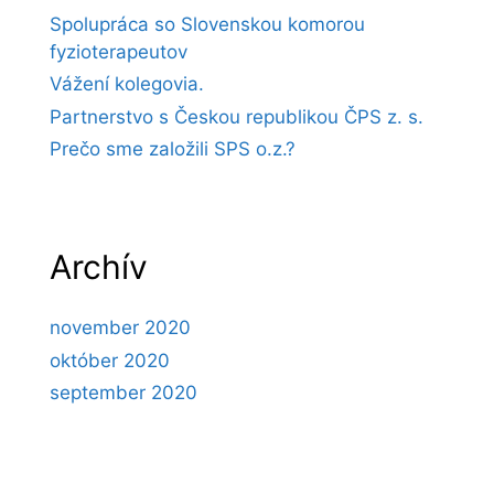
Spolupráca so Slovenskou komorou
fyzioterapeutov
Vážení kolegovia.
Partnerstvo s Českou republikou ČPS z. s.
Prečo sme založili SPS o.z.?
Archív
november 2020
október 2020
september 2020