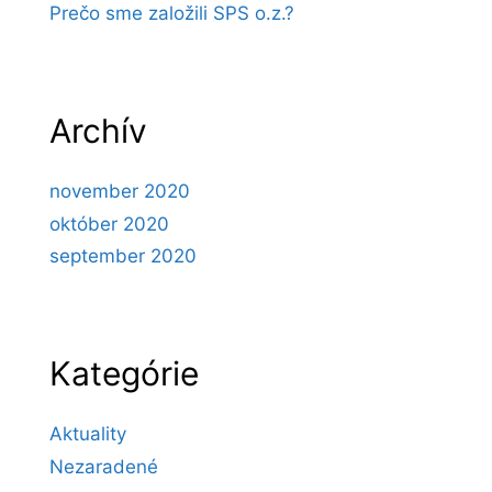
Prečo sme založili SPS o.z.?
Archív
november 2020
október 2020
september 2020
Kategórie
Aktuality
Nezaradené