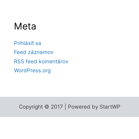
Meta
Prihlásiť sa
Feed záznamov
RSS feed komentárov
WordPress.org
Copyright © 2017 | Powered by StartWP