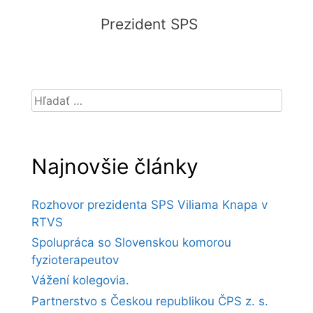
Prezident SPS
Hľadať:
Najnovšie články
Rozhovor prezidenta SPS Viliama Knapa v
RTVS
Spolupráca so Slovenskou komorou
fyzioterapeutov
Vážení kolegovia.
Partnerstvo s Českou republikou ČPS z. s.