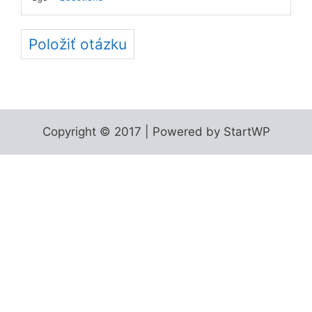
Položiť otázku
Copyright © 2017 | Powered by StartWP