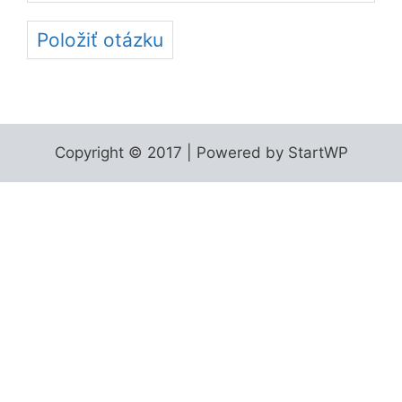
Položiť otázku
Copyright © 2017 | Powered by StartWP