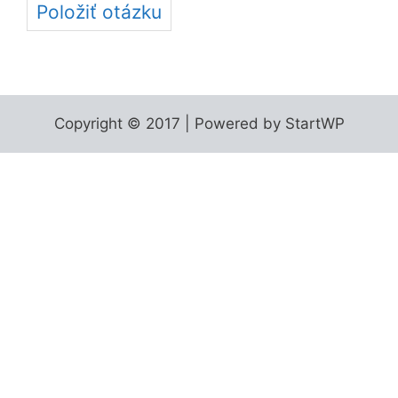
Položiť otázku
Copyright © 2017 | Powered by StartWP