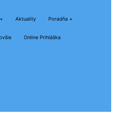
Aktuality
Poradňa
ovšie
Online Prihláška