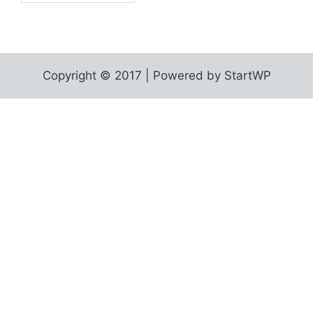
Copyright © 2017 | Powered by StartWP