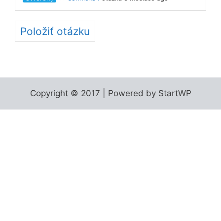
Položiť otázku
Copyright © 2017 | Powered by StartWP