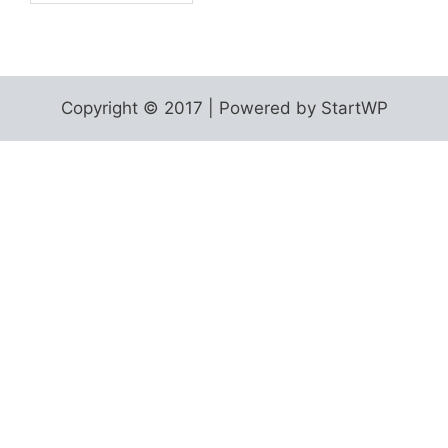
Copyright © 2017 | Powered by StartWP