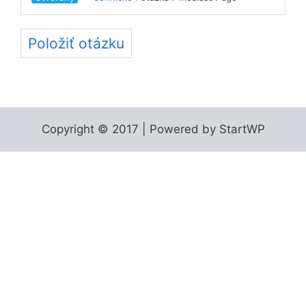
Položiť otázku
Copyright © 2017 | Powered by StartWP