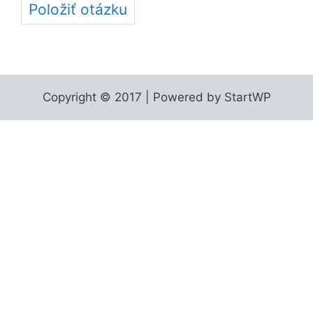
Položiť otázku
Copyright © 2017 | Powered by StartWP