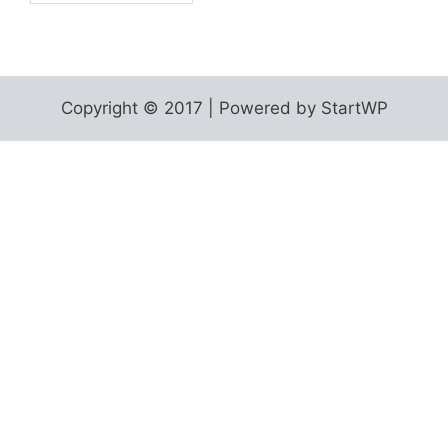
Copyright © 2017 | Powered by StartWP