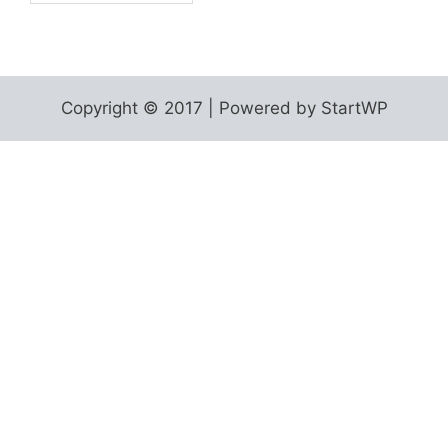
Copyright © 2017 | Powered by StartWP