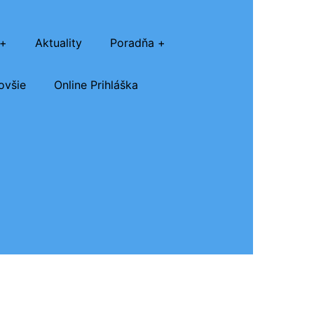
Aktuality
Poradňa
ovšie
Online Prihláška