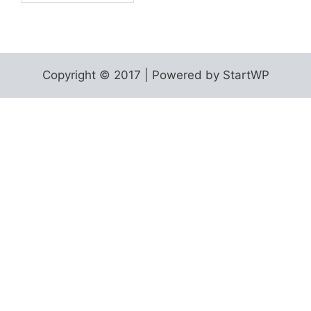
Copyright © 2017 | Powered by StartWP