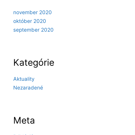
november 2020
október 2020
september 2020
Kategórie
Aktuality
Nezaradené
Meta