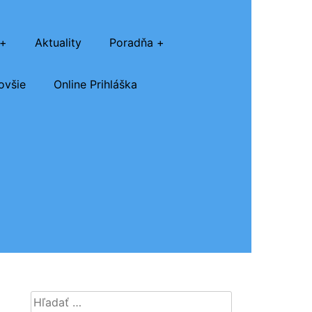
Aktuality
Poradňa
ovšie
Online Prihláška
Hľadať: